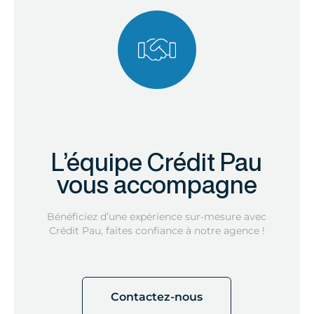
L’équipe Crédit Pau
vous accompagne
Bénéficiez d’une expérience sur-mesure avec
Crédit Pau, faites confiance à notre agence !
Contactez-nous