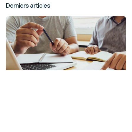
Derniers articles
Rachat de crédit