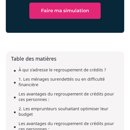
Faire ma simulation
Table des matières
À qui s’adresse le regroupement de crédits ?
1. Les ménages surendettés ou en difficulté
financière
Les avantages du regroupement de crédits pour
ces personnes :
2. Les emprunteurs souhaitant optimiser leur
budget
Les avantages du regroupement de crédits pour
ces personnes :