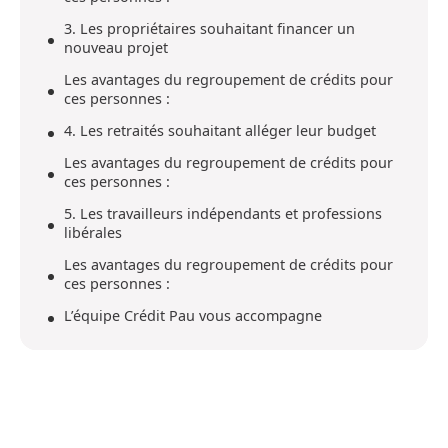
3. Les propriétaires souhaitant financer un
nouveau projet
Les avantages du regroupement de crédits pour
ces personnes :
4. Les retraités souhaitant alléger leur budget
Les avantages du regroupement de crédits pour
ces personnes :
5. Les travailleurs indépendants et professions
libérales
Les avantages du regroupement de crédits pour
ces personnes :
L’équipe Crédit Pau vous accompagne