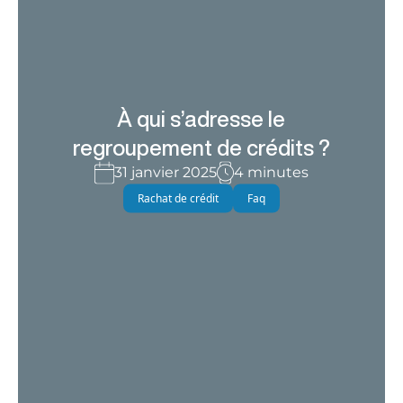
À qui s’adresse le
regroupement de crédits ?
31 janvier 2025
4 minutes
Rachat de crédit
Faq