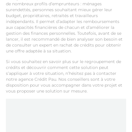
de nombreux profils d’emprunteurs : ménages
surendettés, personnes souhaitant mieux gérer leur
budget, propriétaires, retraités et travailleurs
indépendants. Il permet d’adapter les remboursements
aux capacités financières de chacun et d’améliorer la
gestion des finances personnelles. Toutefois, avant de se
lancer, il est recommandé de bien analyser son besoin et
de consulter un expert en rachat de crédits pour obtenir
une offre adaptée à sa situation.
Si vous souhaitez en savoir plus sur le regroupement de
crédits et découvrir comment cette solution peut
s’appliquer à votre situation, n’hésitez pas à contacter
notre agence Crédit Pau. Nos conseillers sont à votre
disposition pour vous accompagner dans votre projet et
vous proposer une solution sur mesure.