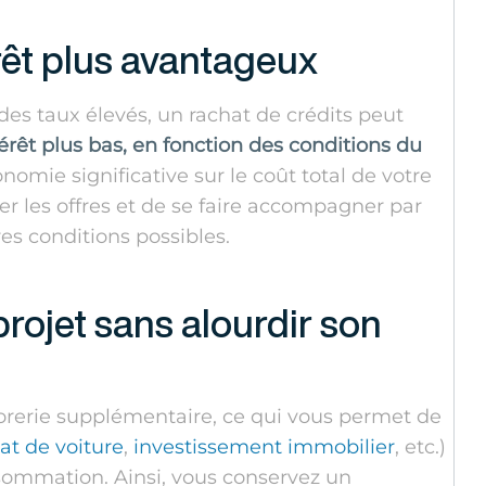
érêt plus avantageux
 des taux élevés, un rachat de crédits peut
térêt plus bas, en fonction des conditions du
nomie significative sur le coût total de votre
r les offres et de se faire accompagner par
es conditions possibles.
rojet sans alourdir son
sorerie supplémentaire, ce qui vous permet de
at de voiture
,
investissement immobilier
, etc.)
sommation. Ainsi, vous conservez un