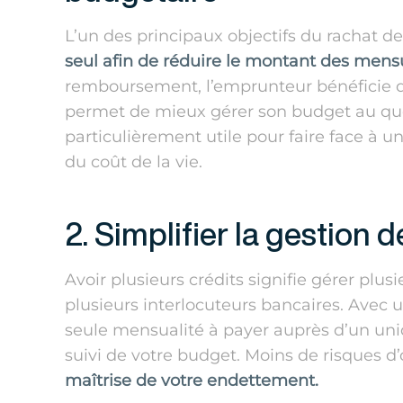
L’un des principaux objectifs du rachat de
seul afin de réduire le montant des mensu
remboursement, l’emprunteur bénéficie d’
permet de mieux gérer son budget au quot
particulièrement utile pour faire face à
du coût de la vie.
2. Simplifier la gestion 
Avoir plusieurs crédits signifie gérer plus
plusieurs interlocuteurs bancaires. Avec u
seule mensualité à payer auprès d’un uniq
suivi de votre budget. Moins de risques d’
maîtrise de votre endettement.