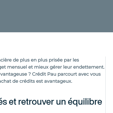
cière de plus en plus prisée par les
get mensuel et mieux gérer leur endettement.
 avantageuse ?
Crédit Pau parcourt avec vous
rachat de crédits est avantageux.
s et retrouver un équilibre