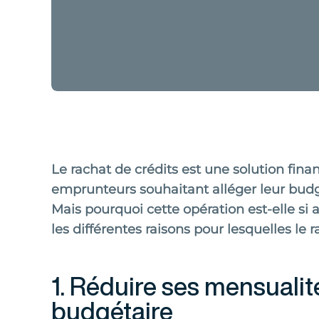
Le rachat de crédits est une solution finan
emprunteurs souhaitant alléger leur bud
Mais pourquoi cette opération est-elle si
les différentes raisons pour lesquelles le 
1. Réduire ses mensualité
budgétaire