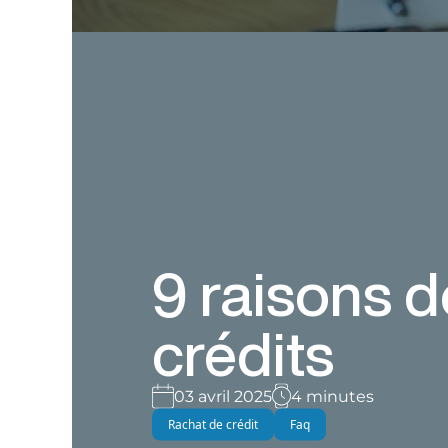
9 raisons d
crédits
03 avril 2025
4 minutes
Rachat de crédit
Faq