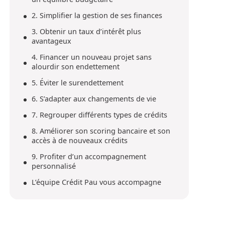
2. Simplifier la gestion de ses finances
3. Obtenir un taux d’intérêt plus
avantageux
4. Financer un nouveau projet sans
alourdir son endettement
5. Éviter le surendettement
6. S’adapter aux changements de vie
7. Regrouper différents types de crédits
8. Améliorer son scoring bancaire et son
accès à de nouveaux crédits
9. Profiter d’un accompagnement
personnalisé
L’équipe Crédit Pau vous accompagne