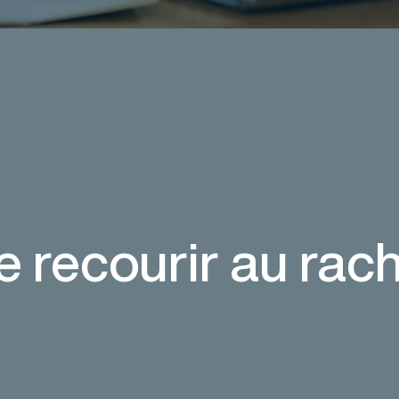
e recourir au rac